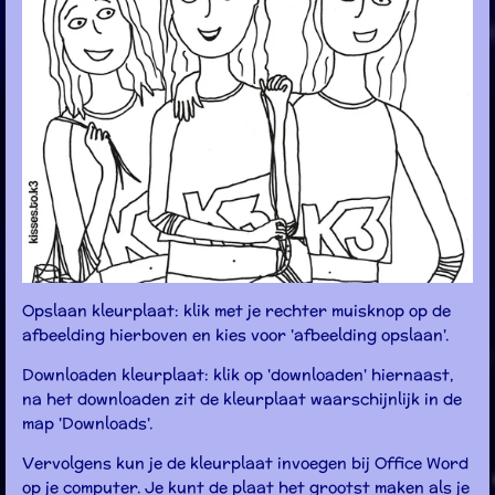
Opslaan kleurplaat: klik met je rechter muisknop op de
afbeelding hierboven en kies voor 'afbeelding opslaan'.
Downloaden kleurplaat: klik op 'downloaden' hiernaast,
na het downloaden zit de kleurplaat waarschijnlijk in de
map 'Downloads'.
Vervolgens kun je de kleurplaat invoegen bij Office Word
op je computer. Je kunt de plaat het grootst maken als je